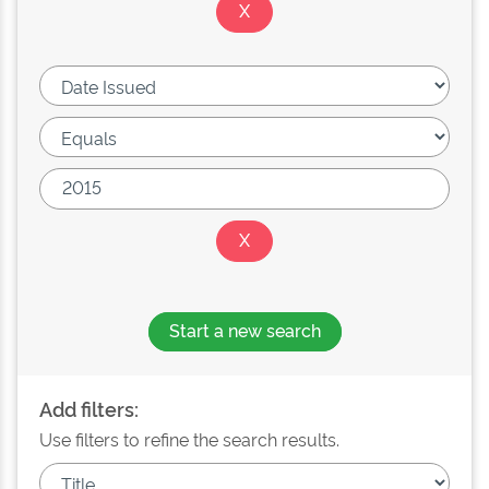
Start a new search
Add filters:
Use filters to refine the search results.