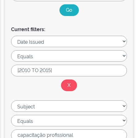
Current filters: