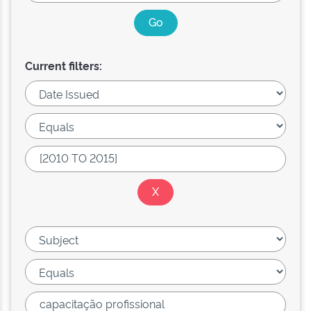
Current filters: