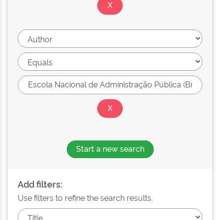
Start a new search
Add filters:
Use filters to refine the search results.