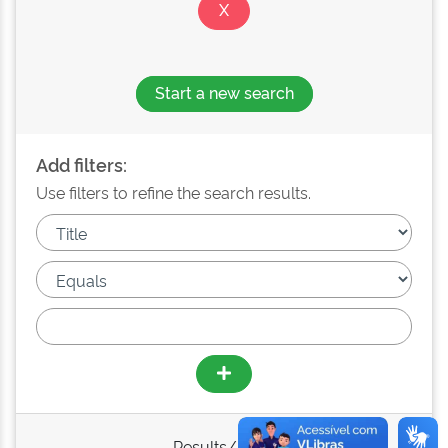
Start a new search
Add filters:
Use filters to refine the search results.
Results/Page