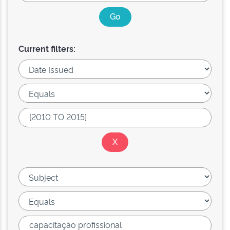
Current filters: