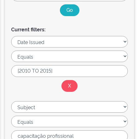
Current filters: