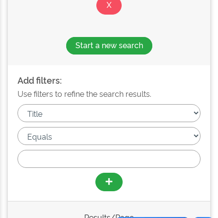
Start a new search
Add filters:
Use filters to refine the search results.
Results/Page