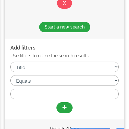
Start a new search
Add filters:
Use filters to refine the search results.
Results/Page