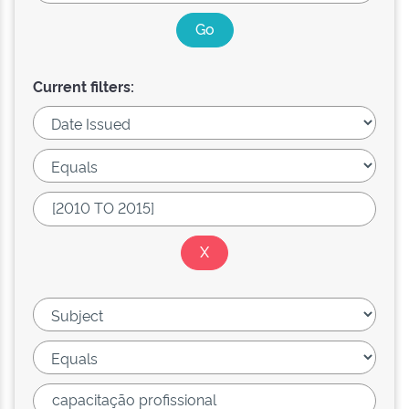
Current filters: