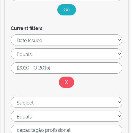
Current filters: