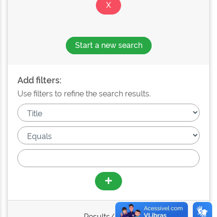
Start a new search
Add filters:
Use filters to refine the search results.
Results/Page