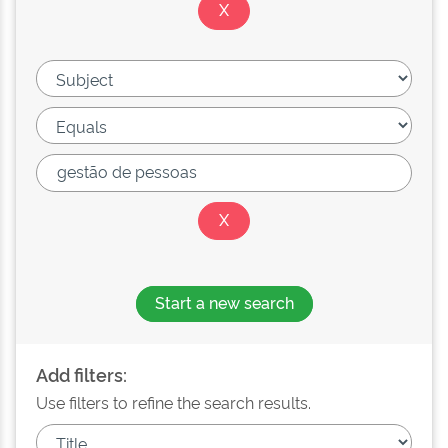
Start a new search
Add filters:
Use filters to refine the search results.