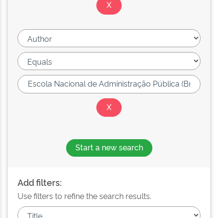
Start a new search
Add filters:
Use filters to refine the search results.