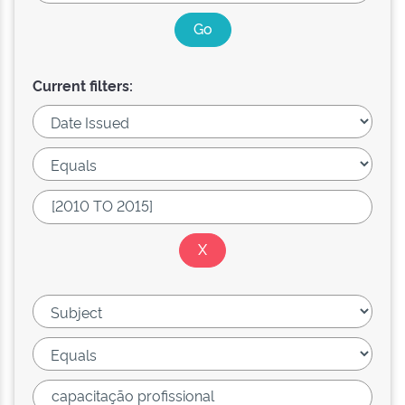
Current filters: