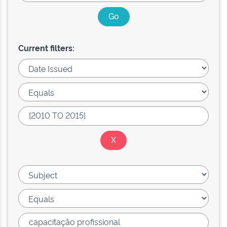
Current filters: