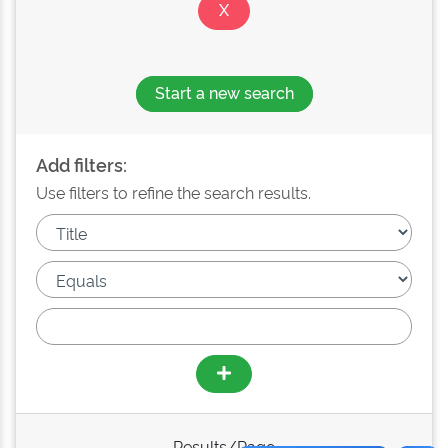
Start a new search
Add filters:
Use filters to refine the search results.
Results/Page