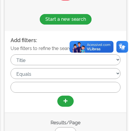
Start a new search
Add filters:
Use filters to refine the search results.
Results/Page