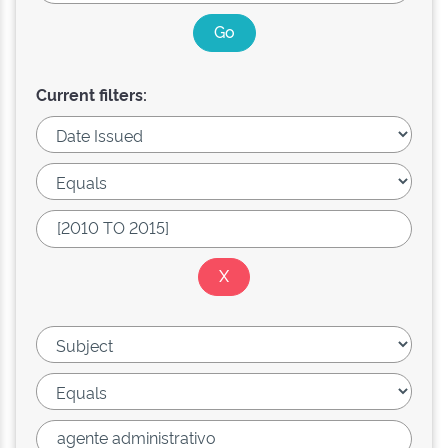
Current filters: