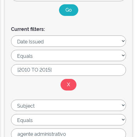
Current filters: