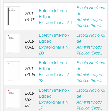
Escola Nacional
Boletim Interno -
2011-
de
Edição
01-17
Administração
Extraordinária nº 1
Pública (Brasil)
Boletim Interno -
Escola Nacional
2011-
Edição
de
03-11
Extraordinária nº
Administração
20
Pública (Brasil)
Boletim Interno -
Escola Nacional
2011-
Edição
de
03-15
Extraordinária nº
Administração
22
Pública (Brasil)
Boletim Interno -
Escola Nacional
2011-
Edição
de
02-
Extraordinária nº
Administração
28
17
Pública (Brasil)