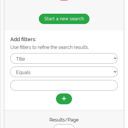
Start a new search
Add filters:
Use filters to refine the search results.
Results/Page