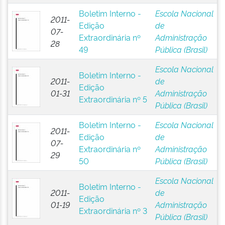
Boletim Interno -
Escola Nacional
2011-
Edição
de
07-
Extraordinária nº
Administração
28
49
Pública (Brasil)
Escola Nacional
Boletim Interno -
2011-
de
Edição
01-31
Administração
Extraordinária nº 5
Pública (Brasil)
Boletim Interno -
Escola Nacional
2011-
Edição
de
07-
Extraordinária nº
Administração
29
50
Pública (Brasil)
Escola Nacional
Boletim Interno -
2011-
de
Edição
01-19
Administração
Extraordinária nº 3
Pública (Brasil)