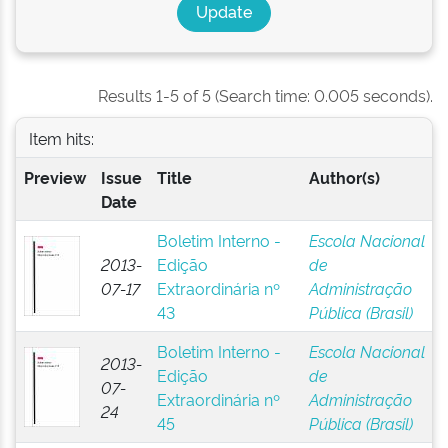
Results 1-5 of 5 (Search time: 0.005 seconds).
Item hits:
Preview
Issue
Title
Author(s)
Date
Boletim Interno -
Escola Nacional
2013-
Edição
de
07-17
Extraordinária nº
Administração
43
Pública (Brasil)
Boletim Interno -
Escola Nacional
2013-
Edição
de
07-
Extraordinária nº
Administração
24
45
Pública (Brasil)