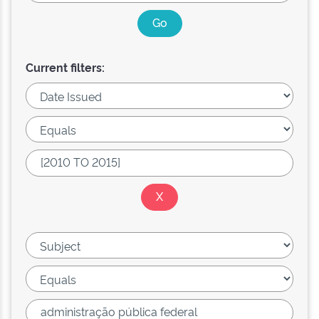
Current filters: