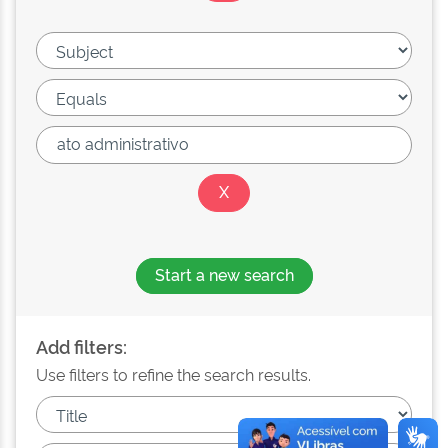
Start a new search
Add filters:
Use filters to refine the search results.