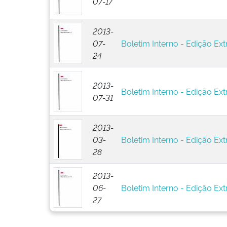
07-17
2013-
07-
Boletim Interno - Edição Ext
24
2013-
Boletim Interno - Edição Ext
07-31
2013-
03-
Boletim Interno - Edição Ext
28
2013-
06-
Boletim Interno - Edição Ext
27