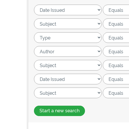
Start a new search