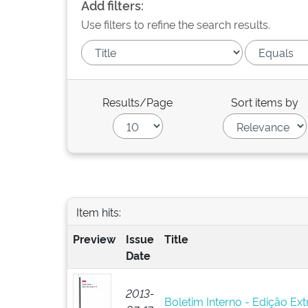
Add filters:
Use filters to refine the search results.
Results/Page
Sort items by
Item hits:
Preview
Issue
Title
Date
2013-
Boletim Interno - Edição Ext