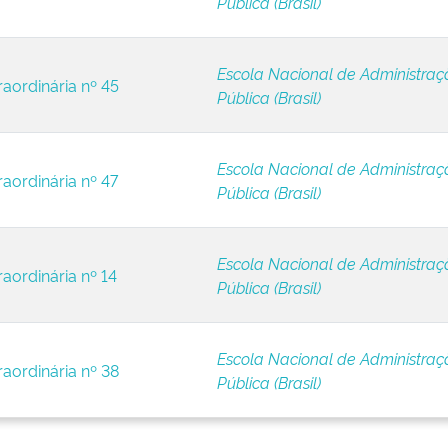
Pública (Brasil)
Escola Nacional de Administraç
raordinária nº 45
Pública (Brasil)
Escola Nacional de Administraç
raordinária nº 47
Pública (Brasil)
Escola Nacional de Administraç
raordinária nº 14
Pública (Brasil)
Escola Nacional de Administraç
raordinária nº 38
Pública (Brasil)