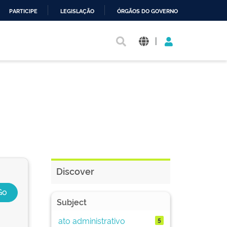
PARTICIPE
LEGISLAÇÃO
ÓRGÃOS DO GOVERNO
|
Discover
Subject
ato administrativo
5