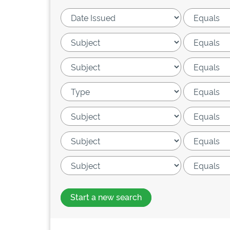
Start a new search