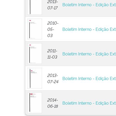
2013-
Boletim Interno - Edição Ext
07-17
2010-
05-
Boletim Interno - Edição Ext
03
2011-
Boletim Interno - Edição Ext
11-03
2013-
Boletim Interno - Edição Ext
07-24
2014-
Boletim Interno - Edição Ext
06-18