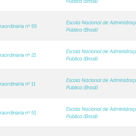
Pública (Brasil)
Escola Nacional de Administra
raordinária nº 55
Pública (Brasil)
Escola Nacional de Administra
raordinária nº 21
Pública (Brasil)
Escola Nacional de Administra
raordinária nº 11
Pública (Brasil)
Escola Nacional de Administra
raordinária nº 51
Pública (Brasil)