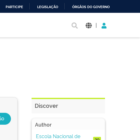
PARTICIPE
LEGISLAÇÃO
ÓRGÃOS DO GOVERNO
|
Discover
Author
Escola Nacional de
20