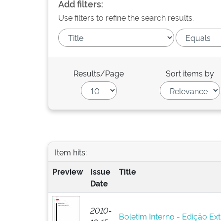
Add filters:
Use filters to refine the search results.
Results/Page
Sort items by
Item hits:
Preview
Issue
Title
Date
2010-
Boletim Interno - Edição Ext