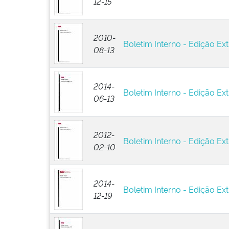
12-15
2010-
Boletim Interno - Edição Ext
08-13
2014-
Boletim Interno - Edição Ext
06-13
2012-
Boletim Interno - Edição Ext
02-10
2014-
Boletim Interno - Edição Ext
12-19