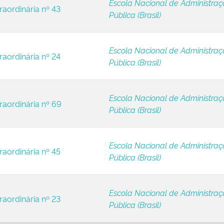
Escola Nacional de Administra
raordinária nº 43
Pública (Brasil)
Escola Nacional de Administra
raordinária nº 24
Pública (Brasil)
Escola Nacional de Administra
raordinária nº 69
Pública (Brasil)
Escola Nacional de Administra
raordinária nº 45
Pública (Brasil)
Escola Nacional de Administra
raordinária nº 23
Pública (Brasil)