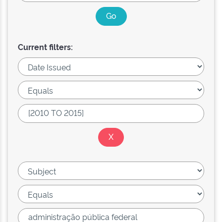
Current filters: