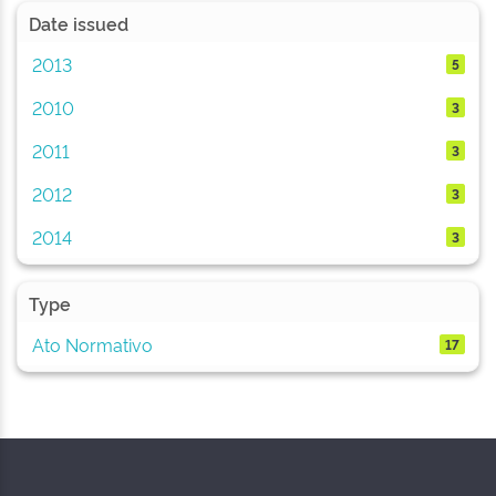
Date issued
2013
5
2010
3
2011
3
2012
3
2014
3
Type
Ato Normativo
17