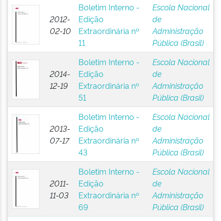
Boletim Interno -
Escola Nacional
2012-
Edição
de
02-10
Extraordinária nº
Administração
11
Pública (Brasil)
Boletim Interno -
Escola Nacional
2014-
Edição
de
12-19
Extraordinária nº
Administração
51
Pública (Brasil)
Boletim Interno -
Escola Nacional
2013-
Edição
de
07-17
Extraordinária nº
Administração
43
Pública (Brasil)
Boletim Interno -
Escola Nacional
2011-
Edição
de
11-03
Extraordinária nº
Administração
69
Pública (Brasil)