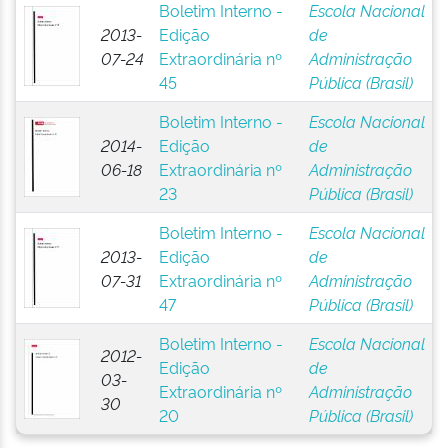
Boletim Interno -
Escola Nacional
2013-
Edição
de
07-24
Extraordinária nº
Administração
45
Pública (Brasil)
Boletim Interno -
Escola Nacional
2014-
Edição
de
06-18
Extraordinária nº
Administração
23
Pública (Brasil)
Boletim Interno -
Escola Nacional
2013-
Edição
de
07-31
Extraordinária nº
Administração
47
Pública (Brasil)
Boletim Interno -
Escola Nacional
2012-
Edição
de
03-
Extraordinária nº
Administração
30
20
Pública (Brasil)