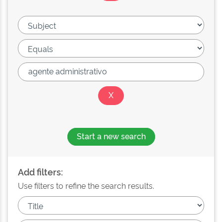
Start a new search
Add filters:
Use filters to refine the search results.