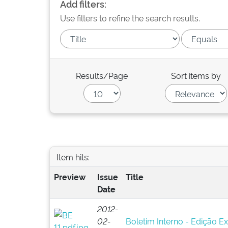
Add filters:
Use filters to refine the search results.
Results/Page
Sort items by
Item hits:
Preview
Issue
Title
Date
2012-
02-
Boletim Interno - Edição Ex