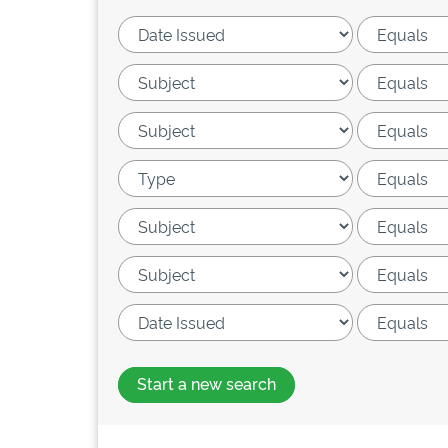
Start a new search