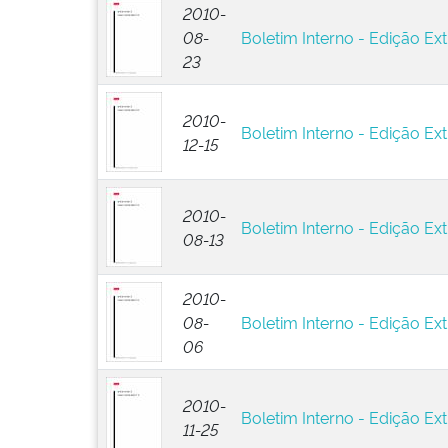
2010-
08-
Boletim Interno - Edição Ext
23
2010-
Boletim Interno - Edição Ext
12-15
2010-
Boletim Interno - Edição Ext
08-13
2010-
08-
Boletim Interno - Edição Ext
06
2010-
Boletim Interno - Edição Ext
11-25