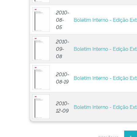
2010-
08-
Boletim Interno - Edição Ext
05
2010-
09-
Boletim Interno - Edição Ext
08
2010-
Boletim Interno - Edição Ext
08-19
2010-
Boletim Interno - Edição Ext
12-09