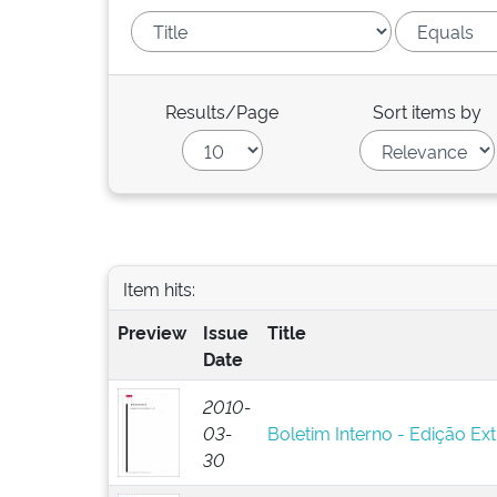
Results/Page
Sort items by
Item hits:
Preview
Issue
Title
Date
2010-
03-
Boletim Interno - Edição Ext
30