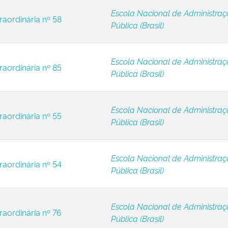
Escola Nacional de Administra
raordinária nº 58
Pública (Brasil)
Escola Nacional de Administra
raordinária nº 85
Pública (Brasil)
Escola Nacional de Administra
raordinária nº 55
Pública (Brasil)
Escola Nacional de Administra
raordinária nº 54
Pública (Brasil)
Escola Nacional de Administra
raordinária nº 76
Pública (Brasil)