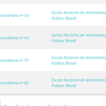
Escola Nacional de Administra
raordinária nº 53
Pública (Brasil)
Escola Nacional de Administra
raordinária nº 62
Pública (Brasil)
Escola Nacional de Administra
raordinária nº 57
Pública (Brasil)
Escola Nacional de Administra
raordinária nº 83
Pública (Brasil)