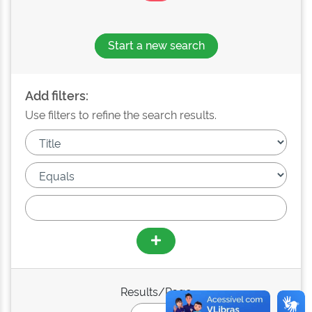
Start a new search
Add filters:
Use filters to refine the search results.
Results/Page