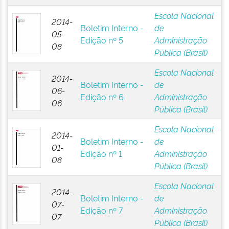
Escola Nacional
2014-
Boletim Interno -
de
05-
Edição nº 5
Administração
08
Pública (Brasil)
Escola Nacional
2014-
Boletim Interno -
de
06-
Edição nº 6
Administração
06
Pública (Brasil)
Escola Nacional
2014-
Boletim Interno -
de
01-
Edição nº 1
Administração
08
Pública (Brasil)
Escola Nacional
2014-
Boletim Interno -
de
07-
Edição nº 7
Administração
07
Pública (Brasil)