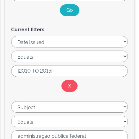
Current filters: