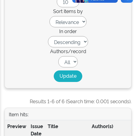
Sort items by
In order
Authors/record
Results 1-6 of 6 (Search time: 0.001 seconds).
Item hits:
Preview
Issue
Title
Author(s)
Date