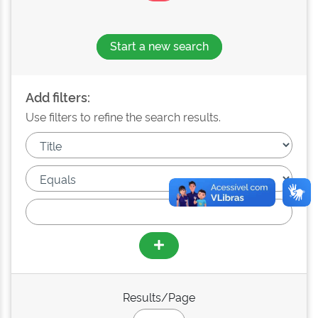
Start a new search
Add filters:
Use filters to refine the search results.
Results/Page