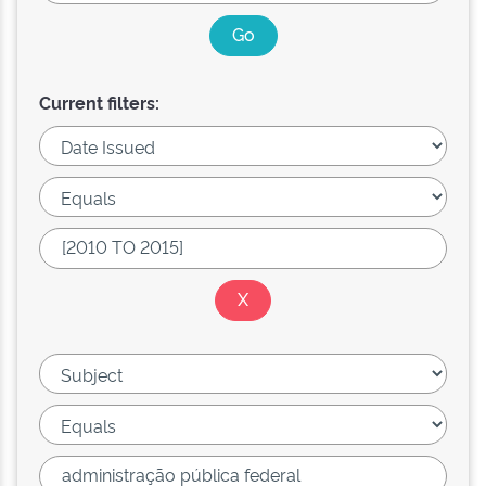
Current filters: