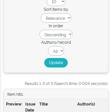
Sort items by
In order
Authors/record
Results 1-3 of 3 (Search time: 0.004 seconds).
Item hits:
Preview
Issue
Title
Author(s)
Date