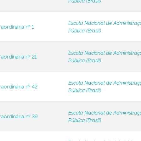
Pública (Brasil)
Escola Nacional de Administraç
aordinária nº 1
Pública (Brasil)
Escola Nacional de Administraç
raordinária nº 21
Pública (Brasil)
Escola Nacional de Administraç
raordinária nº 42
Pública (Brasil)
Escola Nacional de Administraç
raordinária nº 39
Pública (Brasil)