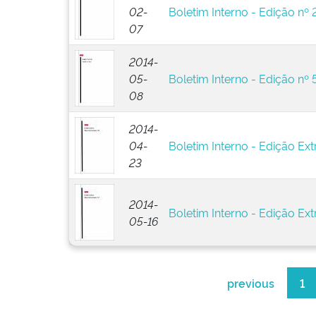
02-
Boletim Interno - Edição nº 
07
2014-
05-
Boletim Interno - Edição nº 
08
2014-
04-
Boletim Interno - Edição Ext
23
2014-
Boletim Interno - Edição Extr
05-16
previous
1