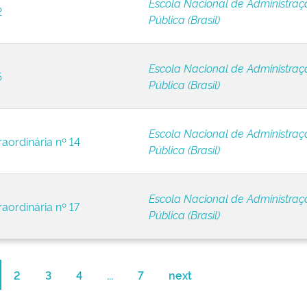
Escola Nacional de Administraç
2
Pública (Brasil)
Escola Nacional de Administraç
5
Pública (Brasil)
Escola Nacional de Administraç
raordinária nº 14
Pública (Brasil)
Escola Nacional de Administraç
aordinária nº 17
Pública (Brasil)
2
3
4
...
7
next