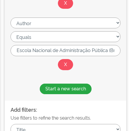
Start a new search
Add filters:
Use filters to refine the search results.