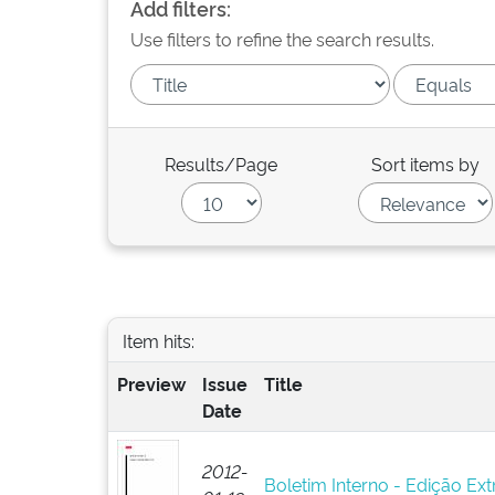
Add filters:
Use filters to refine the search results.
Results/Page
Sort items by
Item hits:
Preview
Issue
Title
Date
2012-
Boletim Interno - Edição Ext