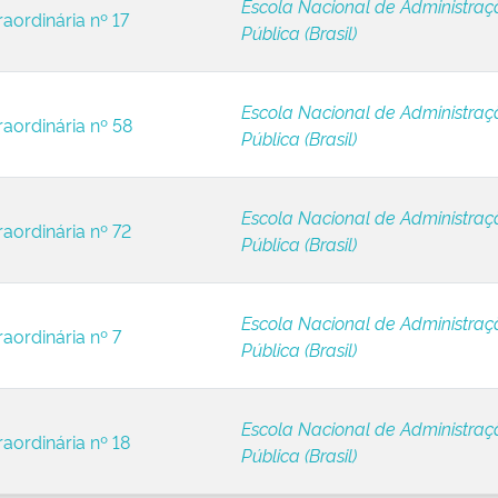
Escola Nacional de Administraç
aordinária nº 17
Pública (Brasil)
Escola Nacional de Administraç
raordinária nº 58
Pública (Brasil)
Escola Nacional de Administraç
raordinária nº 72
Pública (Brasil)
Escola Nacional de Administraç
raordinária nº 7
Pública (Brasil)
Escola Nacional de Administraç
raordinária nº 18
Pública (Brasil)