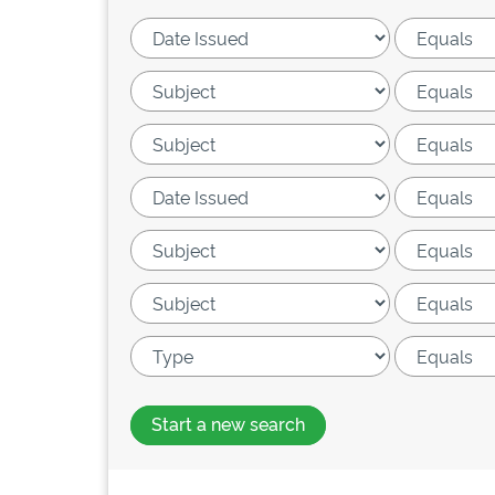
Start a new search