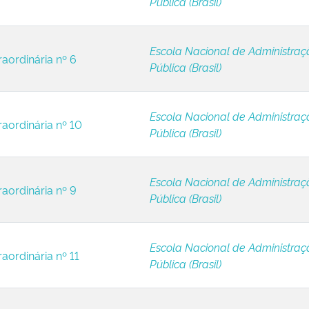
Pública (Brasil)
Escola Nacional de Administraç
raordinária nº 6
Pública (Brasil)
Escola Nacional de Administraç
raordinária nº 10
Pública (Brasil)
Escola Nacional de Administraç
raordinária nº 9
Pública (Brasil)
Escola Nacional de Administraç
aordinária nº 11
Pública (Brasil)