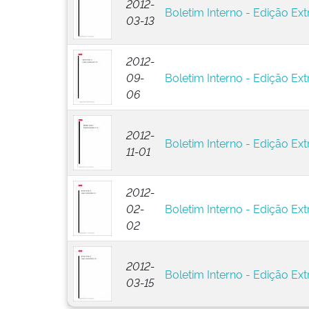
2012-
Boletim Interno - Edição Extr
03-13
2012-
09-
Boletim Interno - Edição Ext
06
2012-
Boletim Interno - Edição Ext
11-01
2012-
02-
Boletim Interno - Edição Ext
02
2012-
Boletim Interno - Edição Ext
03-15