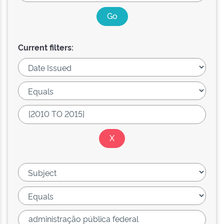
Current filters: