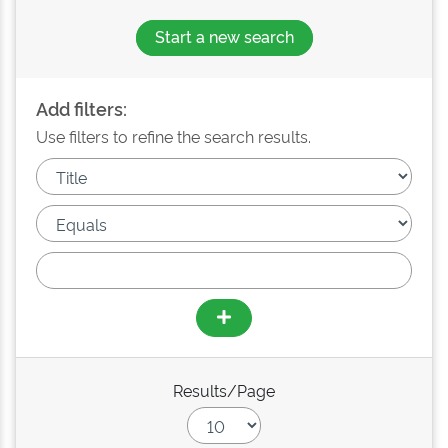
Start a new search
Add filters:
Use filters to refine the search results.
Results/Page