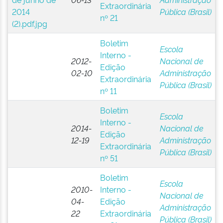
Extraordinária
Pública (Brasil)
nº 21
Boletim
Escola
Interno -
2012-
Nacional de
Edição
02-10
Administração
Extraordinária
Pública (Brasil)
nº 11
Boletim
Escola
Interno -
2014-
Nacional de
Edição
12-19
Administração
Extraordinária
Pública (Brasil)
nº 51
Boletim
Escola
2010-
Interno -
Nacional de
04-
Edição
Administração
22
Extraordinária
Pública (Brasil)