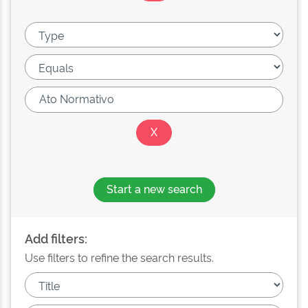
Start a new search
Add filters:
Use filters to refine the search results.