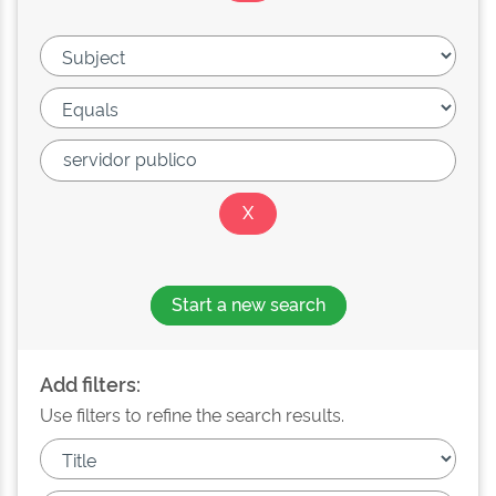
Start a new search
Add filters:
Use filters to refine the search results.