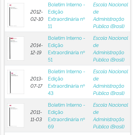
Boletim Interno -
Escola Nacional
2012-
Edição
de
02-10
Extraordinária nº
Administração
11
Pública (Brasil)
Boletim Interno -
Escola Nacional
2014-
Edição
de
12-19
Extraordinária nº
Administração
51
Pública (Brasil)
Boletim Interno -
Escola Nacional
2013-
Edição
de
07-17
Extraordinária nº
Administração
43
Pública (Brasil)
Boletim Interno -
Escola Nacional
2011-
Edição
de
11-03
Extraordinária nº
Administração
69
Pública (Brasil)