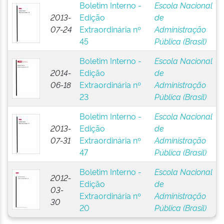
Boletim Interno -
Escola Nacional
2013-
Edição
de
07-24
Extraordinária nº
Administração
45
Pública (Brasil)
Boletim Interno -
Escola Nacional
2014-
Edição
de
06-18
Extraordinária nº
Administração
23
Pública (Brasil)
Boletim Interno -
Escola Nacional
2013-
Edição
de
07-31
Extraordinária nº
Administração
47
Pública (Brasil)
Boletim Interno -
Escola Nacional
2012-
Edição
de
03-
Extraordinária nº
Administração
30
20
Pública (Brasil)