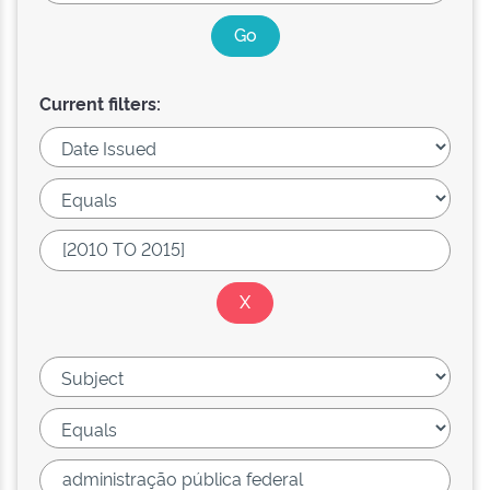
Current filters: