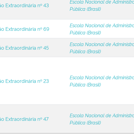
Escola Nacional de Administr
ão Extraordinária nº 43
Pública (Brasil)
Escola Nacional de Administr
ão Extraordinária nº 69
Pública (Brasil)
Escola Nacional de Administr
ão Extraordinária nº 45
Pública (Brasil)
Escola Nacional de Administr
ão Extraordinária nº 23
Pública (Brasil)
Escola Nacional de Administr
ão Extraordinária nº 47
Pública (Brasil)