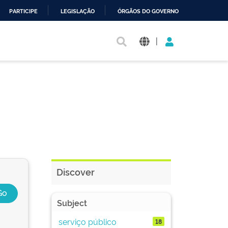
PARTICIPE
LEGISLAÇÃO
ÓRGÃOS DO GOVERNO
|
Discover
Subject
serviço público
18