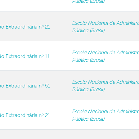
Pública (Brasil)
Escola Nacional de Administr
ão Extraordinária nº 21
Pública (Brasil)
Escola Nacional de Administr
ão Extraordinária nº 11
Pública (Brasil)
Escola Nacional de Administr
ão Extraordinária nº 51
Pública (Brasil)
Escola Nacional de Administr
ão Extraordinária nº 21
Pública (Brasil)