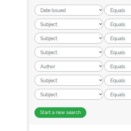
Start a new search