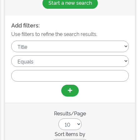
Start a new search
Add filters:
Use filters to refine the search results.
Results/Page
Sort items by