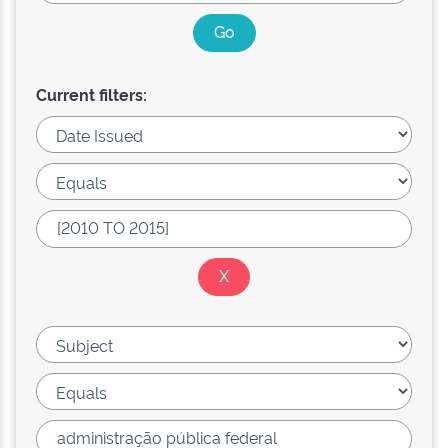
Current filters: