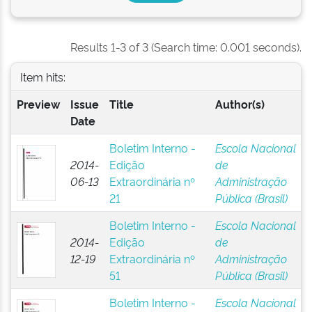
Results 1-3 of 3 (Search time: 0.001 seconds).
Item hits:
Preview
Issue
Title
Author(s)
Date
Boletim Interno -
Escola Nacional
2014-
Edição
de
06-13
Extraordinária nº
Administração
21
Pública (Brasil)
Boletim Interno -
Escola Nacional
2014-
Edição
de
12-19
Extraordinária nº
Administração
51
Pública (Brasil)
Boletim Interno -
Escola Nacional