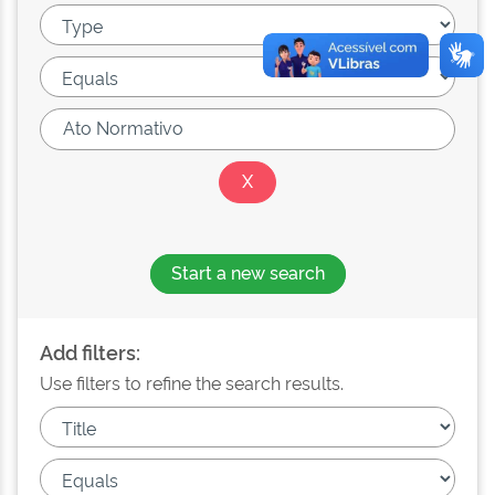
Start a new search
Add filters:
Use filters to refine the search results.