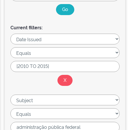
Current filters: