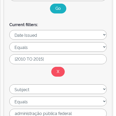
Current filters: