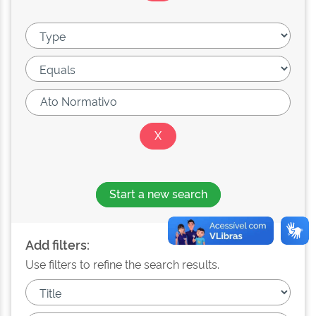
Start a new search
Add filters:
Use filters to refine the search results.