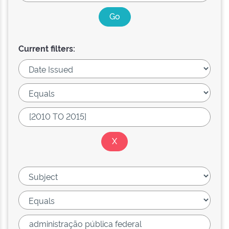
Current filters: