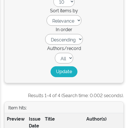
Sort items by
In order
Authors/record
Results 1-4 of 4 (Search time: 0.002 seconds).
Item hits:
Preview
Issue
Title
Author(s)
Date