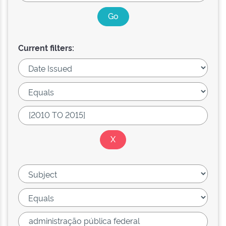
Current filters: