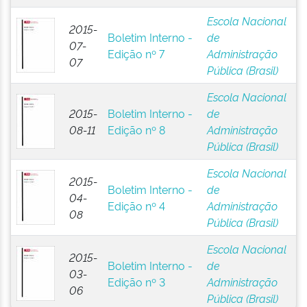
Escola Nacional
2015-
Boletim Interno -
de
07-
Edição nº 7
Administração
07
Pública (Brasil)
Escola Nacional
2015-
Boletim Interno -
de
08-11
Edição nº 8
Administração
Pública (Brasil)
Escola Nacional
2015-
Boletim Interno -
de
04-
Edição nº 4
Administração
08
Pública (Brasil)
Escola Nacional
2015-
Boletim Interno -
de
03-
Edição nº 3
Administração
06
Pública (Brasil)