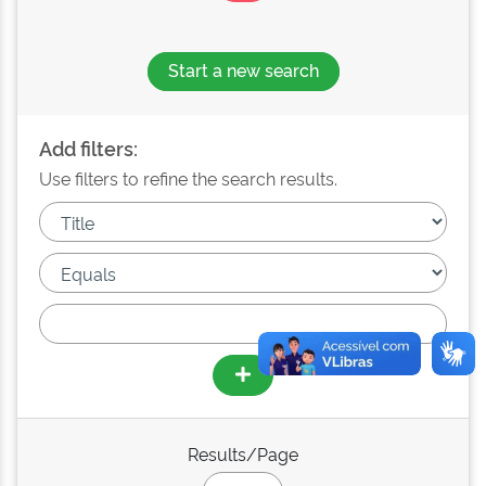
Start a new search
Add filters:
Use filters to refine the search results.
Results/Page