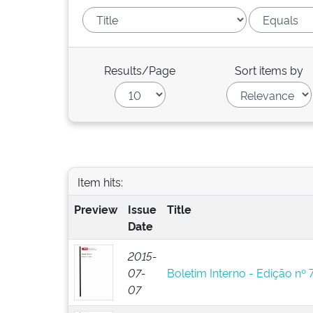
Results/Page
Sort items by
Item hits:
Preview
Issue
Title
Date
2015-
07-
Boletim Interno - Edição nº 
07