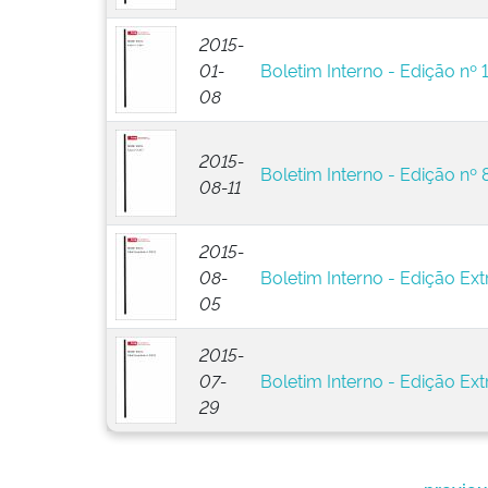
2015-
01-
Boletim Interno - Edição nº 
08
2015-
Boletim Interno - Edição nº 
08-11
2015-
08-
Boletim Interno - Edição Ext
05
2015-
07-
Boletim Interno - Edição Ext
29