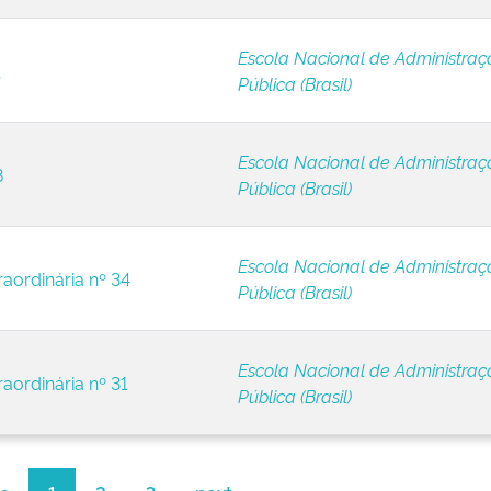
Escola Nacional de Administraç
1
Pública (Brasil)
Escola Nacional de Administraç
8
Pública (Brasil)
Escola Nacional de Administraç
raordinária nº 34
Pública (Brasil)
Escola Nacional de Administraç
raordinária nº 31
Pública (Brasil)