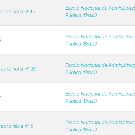
Escola Nacional de Administraç
raordinária nº 12
Pública (Brasil)
Escola Nacional de Administraç
5
Pública (Brasil)
Escola Nacional de Administraç
raordinária nº 20
Pública (Brasil)
Escola Nacional de Administraç
2
Pública (Brasil)
Escola Nacional de Administraç
raordinária nº 5
Pública (Brasil)