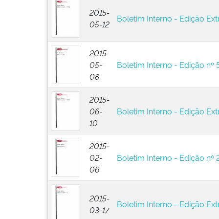
2015-
Boletim Interno - Edição Ext
05-12
2015-
05-
Boletim Interno - Edição nº 
08
2015-
06-
Boletim Interno - Edição Ext
10
2015-
02-
Boletim Interno - Edição nº 
06
2015-
Boletim Interno - Edição Ext
03-17