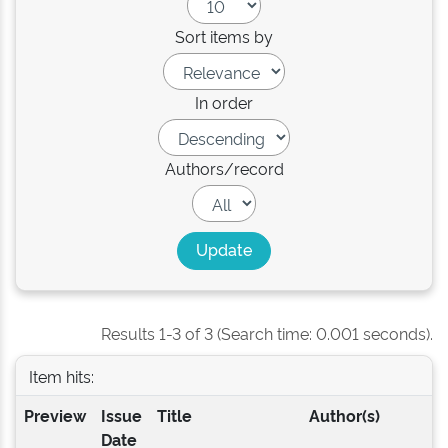
Sort items by
In order
Authors/record
Results 1-3 of 3 (Search time: 0.001 seconds).
Item hits:
Preview
Issue
Title
Author(s)
Date