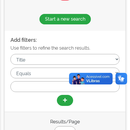
Start a new search
Add filters:
Use filters to refine the search results.
Results/Page