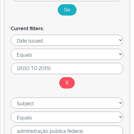
Current filters: