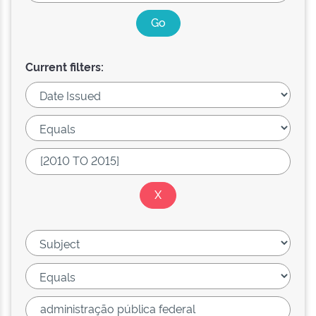
Current filters: