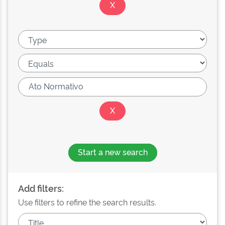
Start a new search
Add filters:
Use filters to refine the search results.