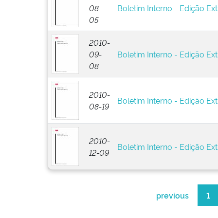
08-
Boletim Interno - Edição Ext
05
2010-
09-
Boletim Interno - Edição Ext
08
2010-
Boletim Interno - Edição Ext
08-19
2010-
Boletim Interno - Edição Ext
12-09
previous
1