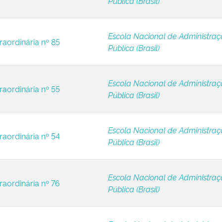
Pública (Brasil)
Escola Nacional de Administra
raordinária nº 85
Pública (Brasil)
Escola Nacional de Administra
raordinária nº 55
Pública (Brasil)
Escola Nacional de Administra
raordinária nº 54
Pública (Brasil)
Escola Nacional de Administra
raordinária nº 76
Pública (Brasil)