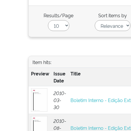
Results/Page
Sort items by
Item hits:
Preview
Issue
Title
Date
2010-
03-
Boletim Interno - Edição Ext
30
2010-
08-
Boletim Interno - Edição Ext