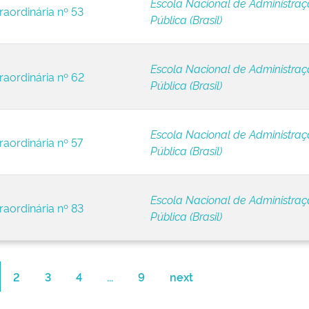
Escola Nacional de Administra
raordinária nº 53
Pública (Brasil)
Escola Nacional de Administra
raordinária nº 62
Pública (Brasil)
Escola Nacional de Administra
raordinária nº 57
Pública (Brasil)
Escola Nacional de Administra
raordinária nº 83
Pública (Brasil)
2
3
4
...
9
next