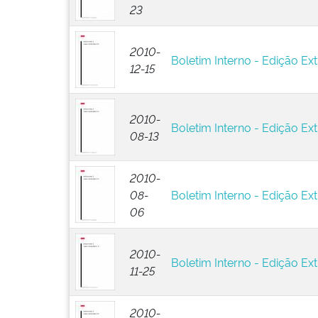
23
2010-
Boletim Interno - Edição Ext
12-15
2010-
Boletim Interno - Edição Ext
08-13
2010-
08-
Boletim Interno - Edição Ext
06
2010-
Boletim Interno - Edição Ext
11-25
2010-