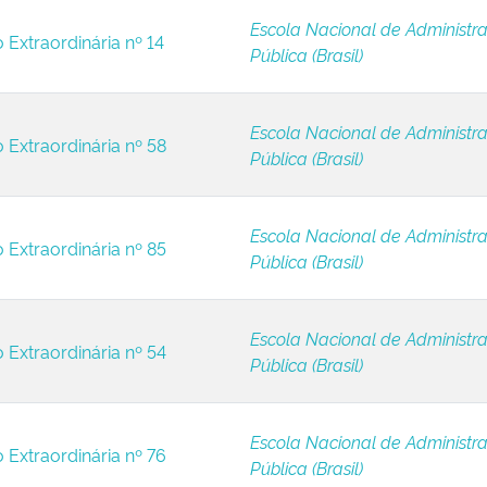
Escola Nacional de Administr
 Extraordinária nº 14
Pública (Brasil)
Escola Nacional de Administr
 Extraordinária nº 58
Pública (Brasil)
Escola Nacional de Administr
 Extraordinária nº 85
Pública (Brasil)
Escola Nacional de Administr
 Extraordinária nº 54
Pública (Brasil)
Escola Nacional de Administr
 Extraordinária nº 76
Pública (Brasil)