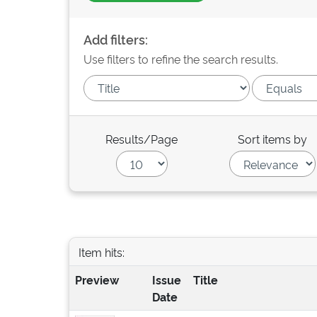
Add filters:
Use filters to refine the search results.
Results/Page
Sort items by
Item hits:
Preview
Issue
Title
Date