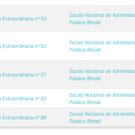
Escola Nacional de Administr
 Extraordinária nº 53
Pública (Brasil)
Escola Nacional de Administr
 Extraordinária nº 62
Pública (Brasil)
Escola Nacional de Administr
 Extraordinária nº 57
Pública (Brasil)
Escola Nacional de Administr
 Extraordinária nº 83
Pública (Brasil)
Escola Nacional de Administr
 Extraordinária nº 86
Pública (Brasil)