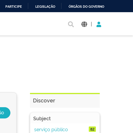
PARTICIPE
LEGISLAÇÃO
ÓRGÃOS DO GOVERNO
|
Discover
Subject
serviço público
82