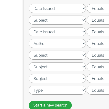
Start a new search