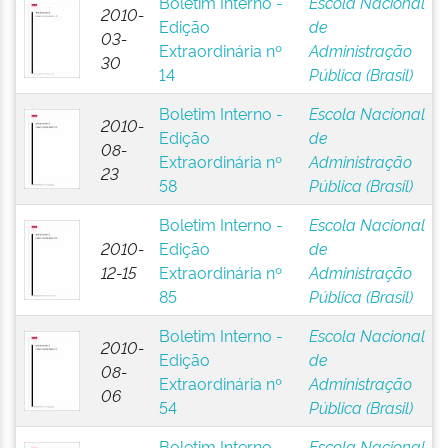
Boletim Interno -
Escola Nacional
2010-
Edição
de
03-
Extraordinária nº
Administração
30
14
Pública (Brasil)
Boletim Interno -
Escola Nacional
2010-
Edição
de
08-
Extraordinária nº
Administração
23
58
Pública (Brasil)
Boletim Interno -
Escola Nacional
2010-
Edição
de
12-15
Extraordinária nº
Administração
85
Pública (Brasil)
Boletim Interno -
Escola Nacional
2010-
Edição
de
08-
Extraordinária nº
Administração
06
54
Pública (Brasil)
Boletim Interno -
Escola Nacional