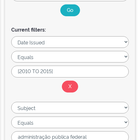
Current filters: