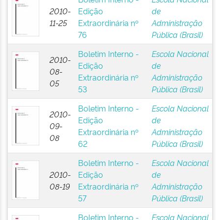
2010-
Edição
de
11-25
Extraordinária nº
Administração
76
Pública (Brasil)
Boletim Interno -
Escola Nacional
2010-
Edição
de
08-
Extraordinária nº
Administração
05
53
Pública (Brasil)
Boletim Interno -
Escola Nacional
2010-
Edição
de
09-
Extraordinária nº
Administração
08
62
Pública (Brasil)
Boletim Interno -
Escola Nacional
2010-
Edição
de
08-19
Extraordinária nº
Administração
57
Pública (Brasil)
Boletim Interno -
Escola Nacional