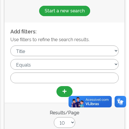
Start a new search
Add filters:
Use filters to refine the search results.
Results/Page