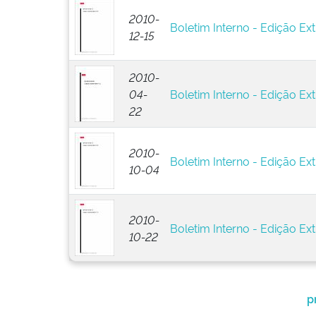
2010-
Boletim Interno - Edição Ext
12-15
2010-
04-
Boletim Interno - Edição Ext
22
2010-
Boletim Interno - Edição Ext
10-04
2010-
Boletim Interno - Edição Ext
10-22
p