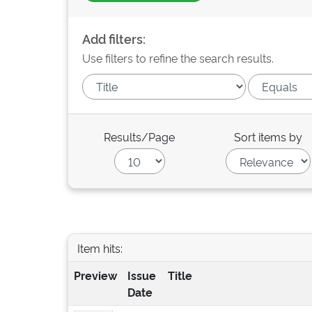
Add filters:
Use filters to refine the search results.
Results/Page
Sort items by
Item hits:
Preview
Issue
Title
Date