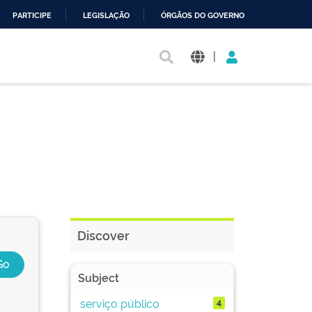
PARTICIPE
LEGISLAÇÃO
ÓRGÃOS DO GOVERNO
|
Discover
Subject
serviço público
4