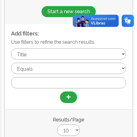
Start a new search
Add filters:
Use filters to refine the search results.
Results/Page