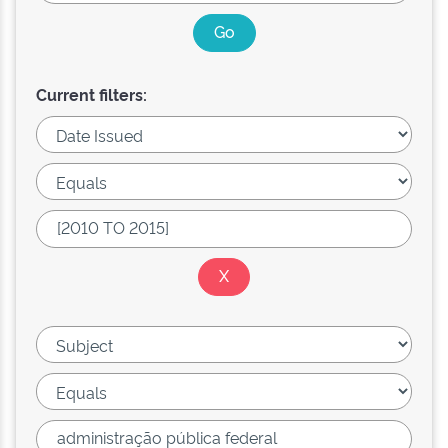
Current filters: