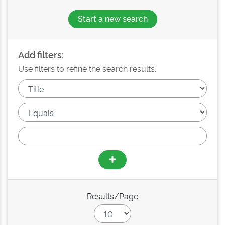
Start a new search
Add filters:
Use filters to refine the search results.
Results/Page