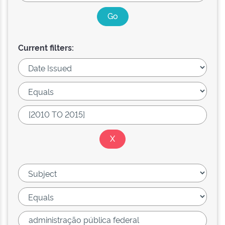
Current filters: