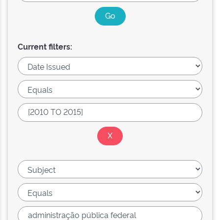
Current filters: