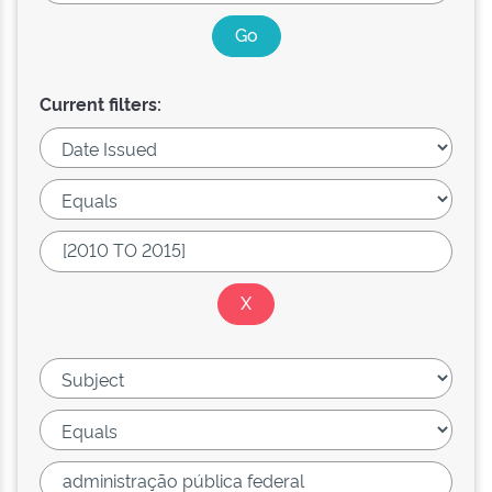
Current filters: