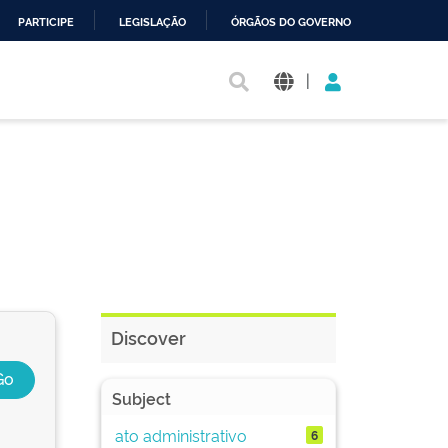
PARTICIPE
LEGISLAÇÃO
ÓRGÃOS DO GOVERNO
|
Discover
Subject
ato administrativo
6