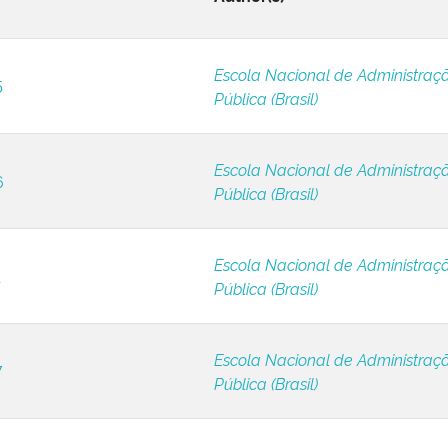
Escola Nacional de Administraç
5
Pública (Brasil)
Escola Nacional de Administraç
6
Pública (Brasil)
Escola Nacional de Administraç
1
Pública (Brasil)
Escola Nacional de Administraç
7
Pública (Brasil)