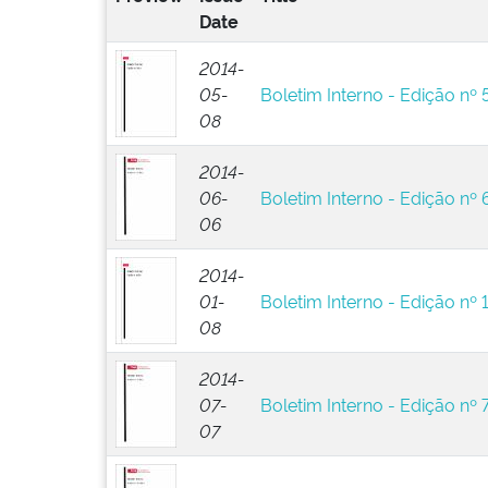
Date
2014-
05-
Boletim Interno - Edição nº 
08
2014-
06-
Boletim Interno - Edição nº 
06
2014-
01-
Boletim Interno - Edição nº 
08
2014-
07-
Boletim Interno - Edição nº 
07