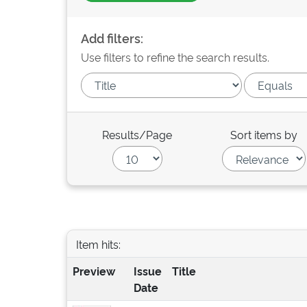
Add filters:
Use filters to refine the search results.
Results/Page
Sort items by
Item hits:
Preview
Issue
Title
Date