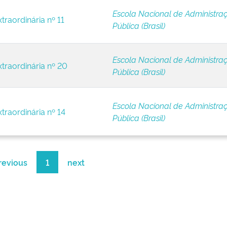
Escola Nacional de Administra
traordinária nº 11
Pública (Brasil)
Escola Nacional de Administra
xtraordinária nº 20
Pública (Brasil)
Escola Nacional de Administra
traordinária nº 14
Pública (Brasil)
revious
1
next