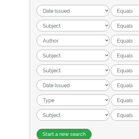
Start a new search