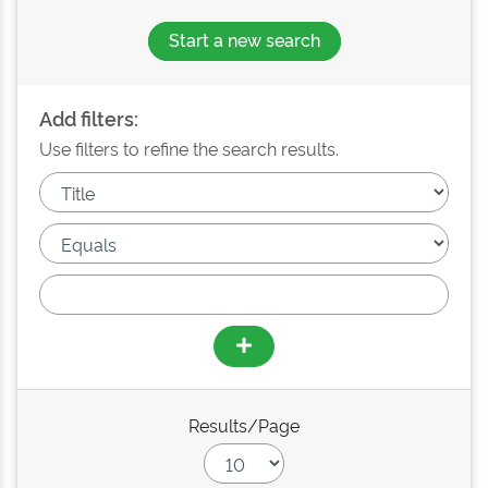
Start a new search
Add filters:
Use filters to refine the search results.
Results/Page