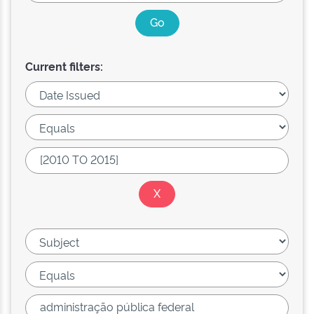
Current filters: