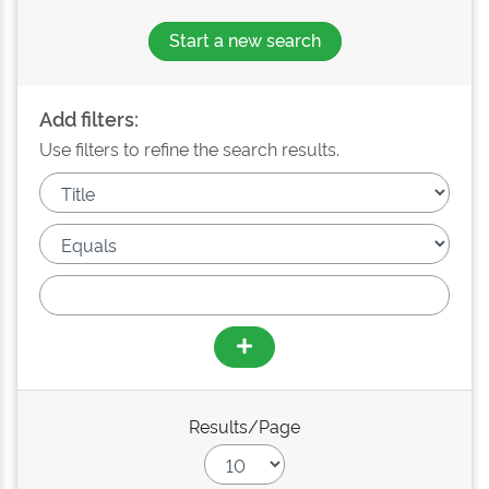
Start a new search
Add filters:
Use filters to refine the search results.
Results/Page