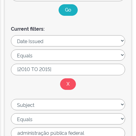
Current filters: