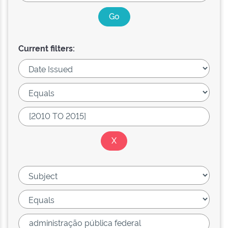
Current filters: