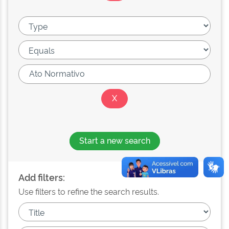
Start a new search
Add filters:
Use filters to refine the search results.