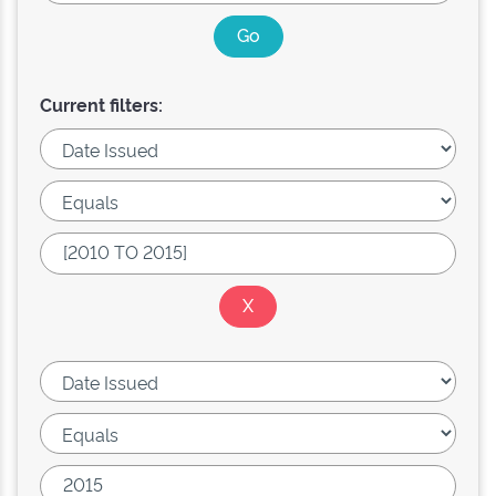
Current filters: