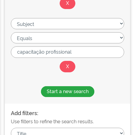
Start a new search
Add filters:
Use filters to refine the search results.