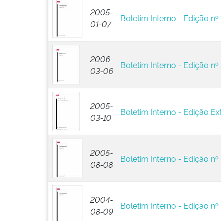
2005-
Boletim Interno - Edição nº 
01-07
2006-
Boletim Interno - Edição nº
03-06
2005-
Boletim Interno - Edição Ext
03-10
2005-
Boletim Interno - Edição nº
08-08
2004-
Boletim Interno - Edição nº
08-09