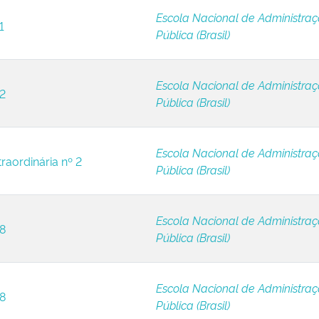
Escola Nacional de Administra
1
Pública (Brasil)
Escola Nacional de Administra
 2
Pública (Brasil)
Escola Nacional de Administra
raordinária nº 2
Pública (Brasil)
Escola Nacional de Administra
 8
Pública (Brasil)
Escola Nacional de Administra
 8
Pública (Brasil)