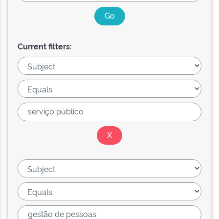
Current filters: