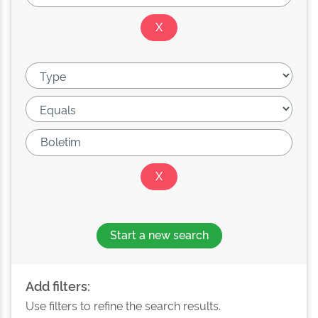
Start a new search
Add filters:
Use filters to refine the search results.